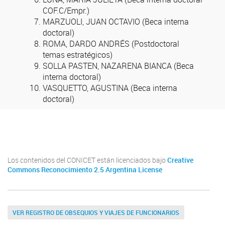
COF.C/Empr.)
MARZUOLI, JUAN OCTAVIO (Beca interna
doctoral)
ROMA, DARDO ANDRÉS (Postdoctoral
temas estratégicos)
SOLLA PASTEN, NAZARENA BIANCA (Beca
interna doctoral)
VASQUETTO, AGUSTINA (Beca interna
doctoral)
Incivet
Los contenidos del CONICET están licenciados bajo
Creative
Commons Reconocimiento 2.5 Argentina License
VER REGISTRO DE OBSEQUIOS Y VIAJES DE FUNCIONARIOS