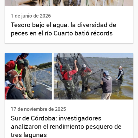
1 de junio de 2026
Tesoro bajo el agua: la diversidad de
peces en el río Cuarto batió récords
17 de noviembre de 2025
Sur de Córdoba: investigadores
analizaron el rendimiento pesquero de
tres lagunas