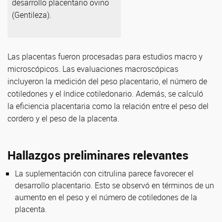
desarrollo placentario ovino
(Gentileza).
Las placentas fueron procesadas para estudios macro y
microscópicos. Las evaluaciones macroscópicas
incluyeron la medición del peso placentario, el número de
cotiledones y el índice cotiledonario. Además, se calculó
la eficiencia placentaria como la relación entre el peso del
cordero y el peso de la placenta.
Hallazgos preliminares relevantes
La suplementación con citrulina parece favorecer el
desarrollo placentario. Esto se observó en términos de un
aumento en el peso y el número de cotiledones de la
placenta.