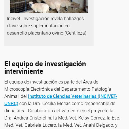
Incivet. Investigación revela hallazgos
clave sobre suplementación en
desarrollo placentario ovino (Gentileza).
El equipo de investigación
interviniente
El equipo de investigación es parte del Área de
Microscopía Electrónica del Departamento Patología
Animal, del
Instituto de Ciencias Veterinarias (INCIVET-
UNRC)
con la Dra. Cecilia Merkis como responsable de
dicha área. Colaboraron activamente en el proyecto la
Dra. Andrea Cristofolini, la Med. Vet. Keisy Gómez, la Esp.
Med. Vet. Gabriela Lucero, la Med. Vet. Anahí Delgado, y