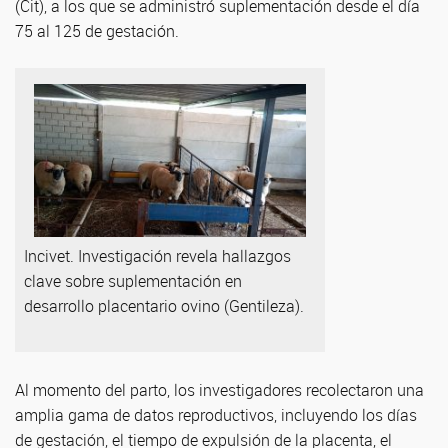
(Cit), a los que se administró suplementación desde el día
75 al 125 de gestación.
Incivet. Investigación revela hallazgos
clave sobre suplementación en
desarrollo placentario ovino (Gentileza).
Al momento del parto, los investigadores recolectaron una
amplia gama de datos reproductivos, incluyendo los días
de gestación, el tiempo de expulsión de la placenta, el