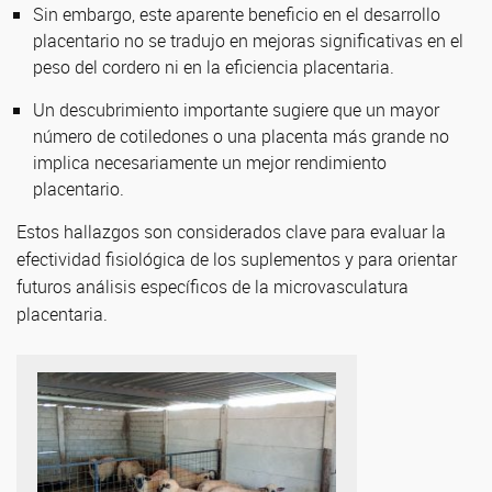
Sin embargo, este aparente beneficio en el desarrollo
placentario no se tradujo en mejoras significativas en el
peso del cordero ni en la eficiencia placentaria.
Un descubrimiento importante sugiere que un mayor
número de cotiledones o una placenta más grande no
implica necesariamente un mejor rendimiento
placentario.
Estos hallazgos son considerados clave para evaluar la
efectividad fisiológica de los suplementos y para orientar
futuros análisis específicos de la microvasculatura
placentaria.