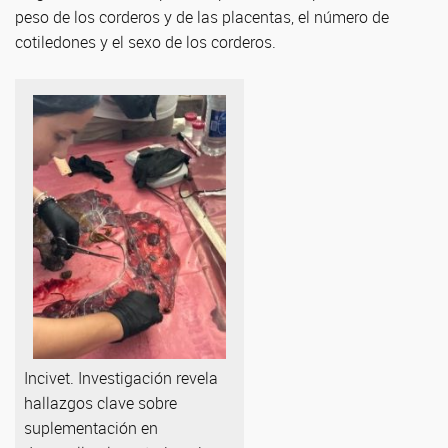
peso de los corderos y de las placentas, el número de
cotiledones y el sexo de los corderos.
Incivet. Investigación revela
hallazgos clave sobre
suplementación en