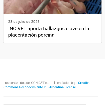
28 de julio de 2025
INCIVET aporta hallazgos clave en la
placentación porcina
Incivet
Los contenidos del CONICET están licenciados bajo
Creative
Commons Reconocimiento 2.5 Argentina License