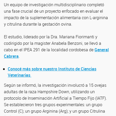
Un equipo de investigación multidisciplinario completó
una fase crucial de un proyecto enfocado en evaluar el
impacto de la suplementación alimentaria con L-arginina
y citrulina durante la gestación ovina.
El estudio, liderado por la Dra. Mariana Fiorimanti y
codirigido por la magister Anabela Benzoni, se llevó a
cabo en el IPEA 291 de la localidad cordobesa de
General
Cabrera
.
Conocé más sobre nuestro Instituto de Ciencias
Veterinarias
Según se informó, la investigación involucró a 15 ovejas
adultas de la raza Hampshire Down, utilizando un
protocolo de Inseminación Artificial a Tiempo Fijo (IATF).
Se establecieron tres grupos experimentales: un grupo
Control (C); un grupo Arginina (Arg); y un grupo Citrulina