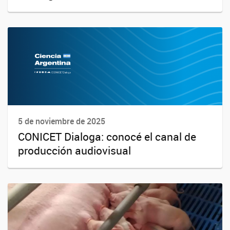
5 de noviembre de 2025
CONICET Dialoga: conocé el canal de
producción audiovisual